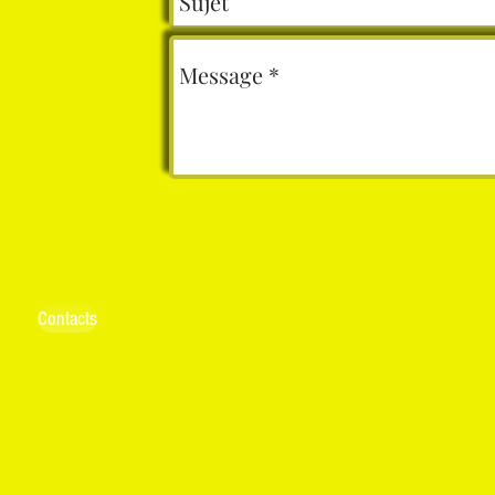
Contacts