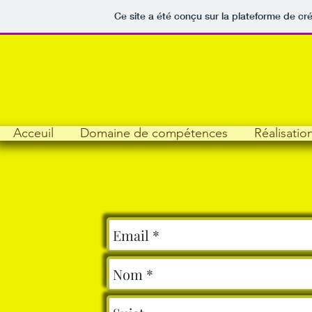
Ce site a été conçu sur la plateforme de cré
Acceuil
Domaine de compétences
Réalisatio